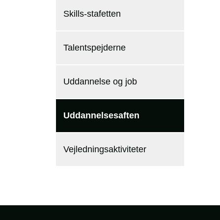
Skills-stafetten
Talentspejderne
Uddannelse og job
Uddannelsesaften
Vejledningsaktiviteter