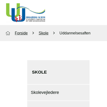
Forside
Skole
Uddannelsesaften
SKOLE
Skolevejledere