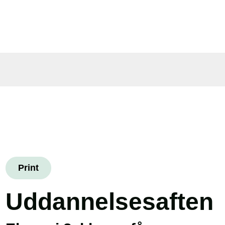
Print
Uddannelsesaften