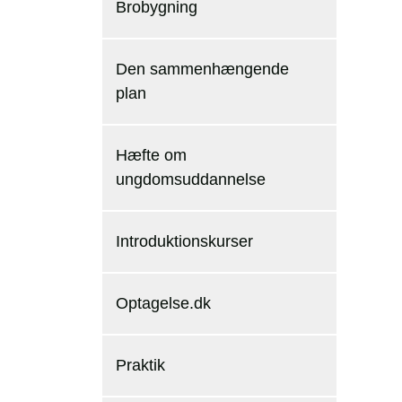
Brobygning
Den sammenhængende
plan
Hæfte om
ungdomsuddannelse
Introduktionskurser
Optagelse.dk
Praktik