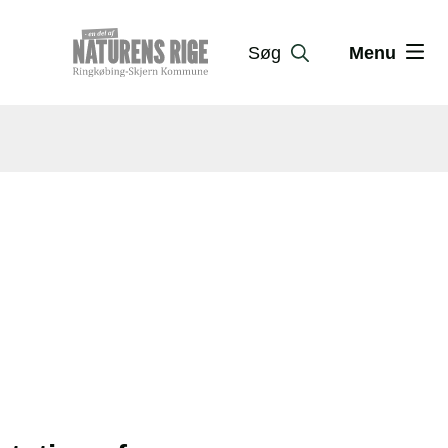
Søg
Menu